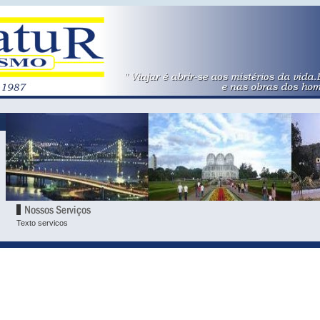
Texto servicos