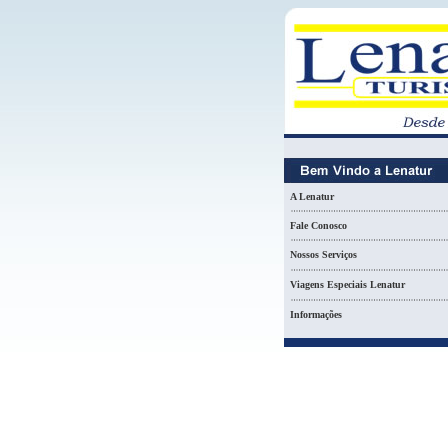
A Lenatur
Fale Conosco
Nossos Serviços
Viagens Especiais Lenatur
Informações