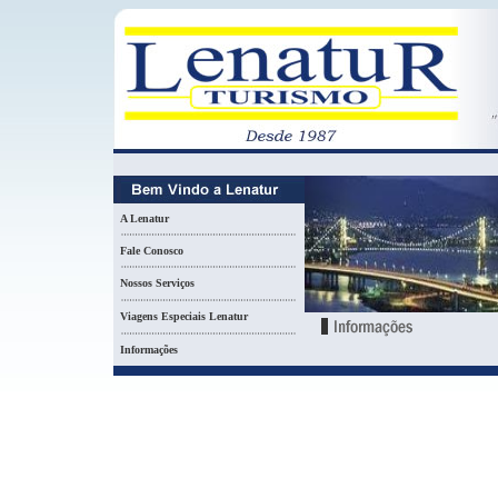
A Lenatur
Fale Conosco
Nossos Serviços
Viagens Especiais Lenatur
Informações