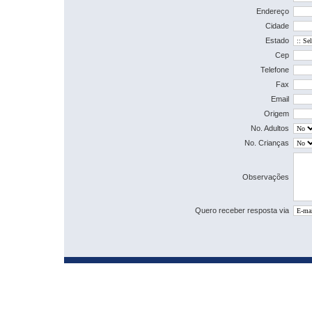
Endereço
Cidade
Estado
Cep
Telefone
Fax
Email
Origem
No. Adultos
No. Crianças
Observações
Quero receber resposta via